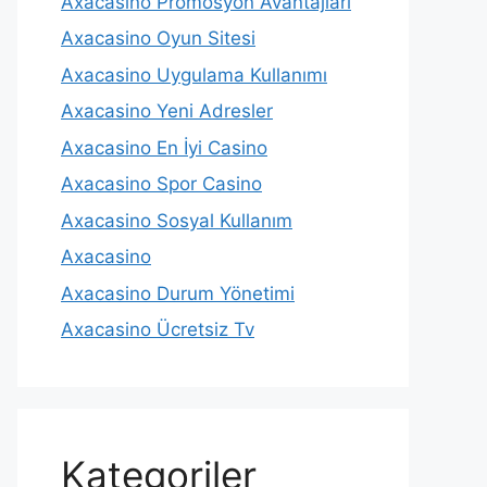
Axacasino Promosyon Avantajları
Axacasino Oyun Sitesi
Axacasino Uygulama Kullanımı
Axacasino Yeni Adresler
Axacasino En İyi Casino
Axacasino Spor Casino
Axacasino Sosyal Kullanım
Axacasino
Axacasino Durum Yönetimi
Axacasino Ücretsiz Tv
Kategoriler