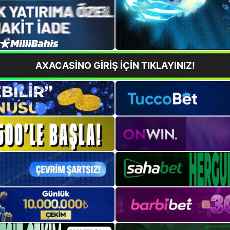
AXACASİNO GİRİŞ İÇİN TIKLAYINIZ!