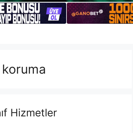
m koruma
ıf Hizmetler