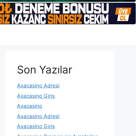
Son Yazılar
Axacasino Adresi
Axacasino Giriş
Axacasino
Axacasino Adresi
Axacasino Giriş