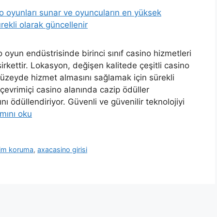
 oyun endüstrisinde birinci sınıf casino hizmetleri
irkettir. Lokasyon, değişen kalitede çeşitli casino
üzeyde hizmet almasını sağlamak için sürekli
ı çevrimiçi casino alanında cazip ödüller
nı ödüllendiriyor. Güvenli ve güvenilir teknolojiyi
mını oku
şim koruma
,
axacasino girisi