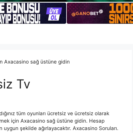
iz Tv
ğınız tüm oyunları ücretsiz ve ücretsiz olarak
rmek için Axacasino sağ üstüne gidin. Hesap
en uygun şekilde ağırlayacaktır. Axacasino Soruları.