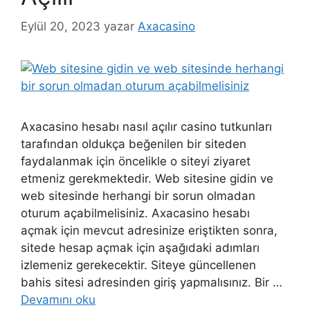
Eylül 20, 2023
yazar
Axacasino
Axacasino hesabı nasıl açılır casino tutkunları
tarafından oldukça beğenilen bir siteden
faydalanmak için öncelikle o siteyi ziyaret
etmeniz gerekmektedir. Web sitesine gidin ve
web sitesinde herhangi bir sorun olmadan
oturum açabilmelisiniz. Axacasino hesabı
açmak için mevcut adresinize eriştikten sonra,
sitede hesap açmak için aşağıdaki adımları
izlemeniz gerekecektir. Siteye güncellenen
bahis sitesi adresinden giriş yapmalısınız. Bir …
Devamını oku