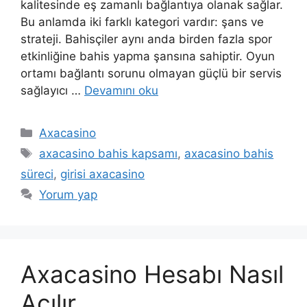
kalitesinde eş zamanlı bağlantıya olanak sağlar.
Bu anlamda iki farklı kategori vardır: şans ve
strateji. Bahisçiler aynı anda birden fazla spor
etkinliğine bahis yapma şansına sahiptir. Oyun
ortamı bağlantı sorunu olmayan güçlü bir servis
sağlayıcı …
Devamını oku
Kategoriler
Axacasino
Etiketler
axacasino bahis kapsamı
,
axacasino bahis
süreci
,
girisi axacasino
Yorum yap
Axacasino Hesabı Nasıl
Açılır