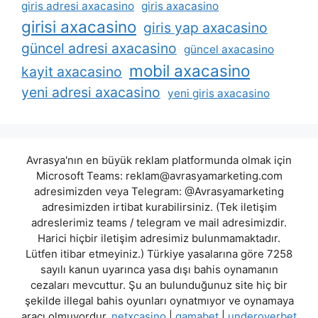
giris adresi axacasino
giris axacasino
girisi axacasino
giris yap axacasino
güncel adresi axacasino
güncel axacasino
mobil axacasino
kayit axacasino
yeni adresi axacasino
yeni giris axacasino
Avrasya'nın en büyük reklam platformunda olmak için
Microsoft Teams:
reklam@avrasyamarketing.com
adresimizden veya Telegram: @Avrasyamarketing
adresimizden irtibat kurabilirsiniz. (Tek iletişim
adreslerimiz teams / telegram ve mail adresimizdir.
Harici hiçbir iletişim adresimiz bulunmamaktadır.
Lütfen itibar etmeyiniz.) Türkiye yasalarına göre 7258
sayılı kanun uyarınca yasa dışı bahis oynamanın
cezaları mevcuttur. Şu an bulunduğunuz site hiç bir
şekilde illegal bahis oyunları oynatmıyor ve oynamaya
aracı olmuyordur.
netxcasino
|
gamabet
|
underoverbet