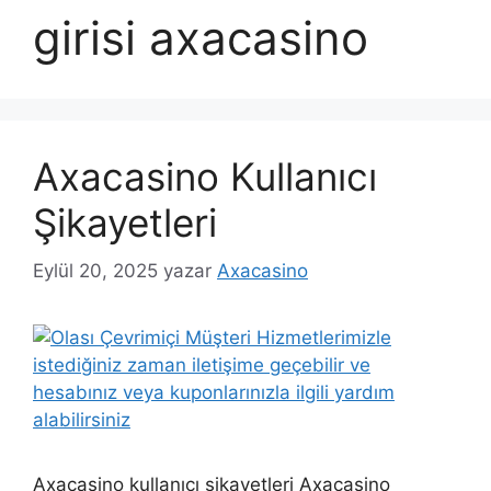
girisi axacasino
Axacasino Kullanıcı
Şikayetleri
Eylül 20, 2025
yazar
Axacasino
Axacasino kullanıcı şikayetleri Axacasino