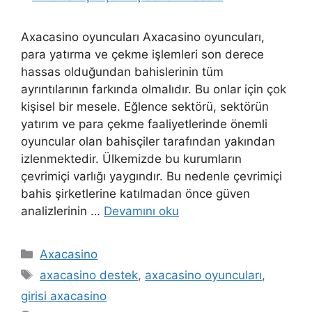
Axacasino oyuncuları Axacasino oyuncuları,
para yatırma ve çekme işlemleri son derece
hassas olduğundan bahislerinin tüm
ayrıntılarının farkında olmalıdır. Bu onlar için çok
kişisel bir mesele. Eğlence sektörü, sektörün
yatırım ve para çekme faaliyetlerinde önemli
oyuncular olan bahisçiler tarafından yakından
izlenmektedir. Ülkemizde bu kurumların
çevrimiçi varlığı yaygındır. Bu nedenle çevrimiçi
bahis şirketlerine katılmadan önce güven
analizlerinin …
Devamını oku
Kategoriler
Axacasino
Etiketler
axacasino destek
,
axacasino oyuncuları
,
girisi axacasino