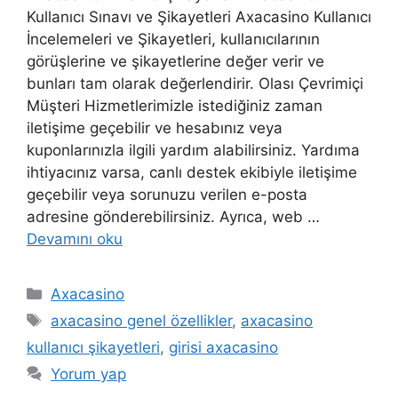
Kullanıcı Sınavı ve Şikayetleri Axacasino Kullanıcı
İncelemeleri ve Şikayetleri, kullanıcılarının
görüşlerine ve şikayetlerine değer verir ve
bunları tam olarak değerlendirir. Olası Çevrimiçi
Müşteri Hizmetlerimizle istediğiniz zaman
iletişime geçebilir ve hesabınız veya
kuponlarınızla ilgili yardım alabilirsiniz. Yardıma
ihtiyacınız varsa, canlı destek ekibiyle iletişime
geçebilir veya sorunuzu verilen e-posta
adresine gönderebilirsiniz. Ayrıca, web …
Devamını oku
Kategoriler
Axacasino
Etiketler
axacasino genel özellikler
,
axacasino
kullanıcı şikayetleri
,
girisi axacasino
Yorum yap