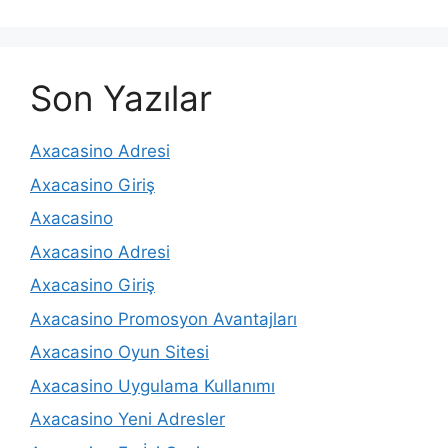
Son Yazılar
Axacasino Adresi
Axacasino Giriş
Axacasino
Axacasino Adresi
Axacasino Giriş
Axacasino Promosyon Avantajları
Axacasino Oyun Sitesi
Axacasino Uygulama Kullanımı
Axacasino Yeni Adresler