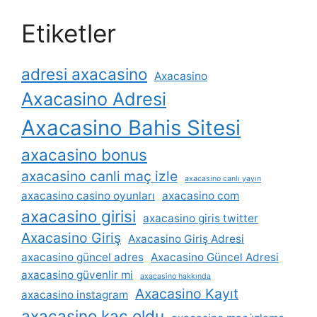
Etiketler
adresi axacasino
Axacasino
Axacasino Adresi
Axacasino Bahis Sitesi
axacasino bonus
axacasino canli maç izle
axacasino canlı yayın
axacasino casino oyunları
axacasino com
axacasino girisi
axacasino giris twitter
Axacasino Giriş
Axacasino Giriş Adresi
axacasino güncel adres
Axacasino Güncel Adresi
axacasino güvenlir mi
axacasino hakkında
Axacasino Kayıt
axacasino instagram
axacasino kaç oldu