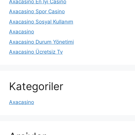
Axacasino En İyi Casino
Axacasino Spor Casino
Axacasino Sosyal Kullanım
Axacasino
Axacasino Durum Yönetimi
Axacasino Ücretsiz Tv
Kategoriler
Axacasino