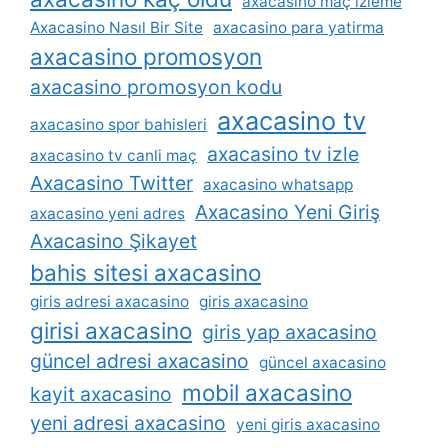
axacasino maç i̇zleme
Axacasino Nasıl Bir Site
axacasino para yatirma
axacasino promosyon
axacasino promosyon kodu
axacasino tv
axacasino spor bahisleri
axacasino tv izle
axacasino tv canli maç
Axacasino Twitter
axacasino whatsapp
Axacasino Yeni Giriş
axacasino yeni adres
Axacasino Şikayet
bahis sitesi axacasino
giris adresi axacasino
giris axacasino
girisi axacasino
giris yap axacasino
güncel adresi axacasino
güncel axacasino
mobil axacasino
kayit axacasino
yeni adresi axacasino
yeni giris axacasino