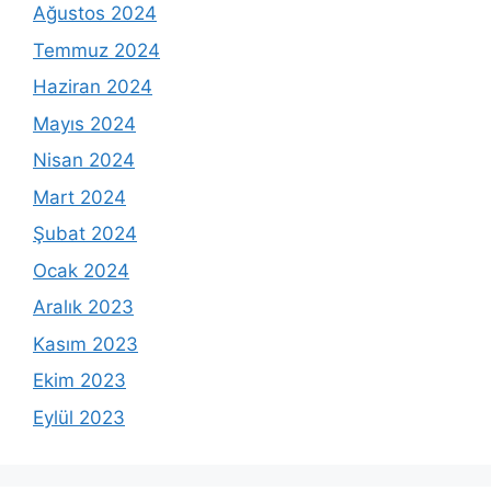
Ağustos 2024
Temmuz 2024
Haziran 2024
Mayıs 2024
Nisan 2024
Mart 2024
Şubat 2024
Ocak 2024
Aralık 2023
Kasım 2023
Ekim 2023
Eylül 2023