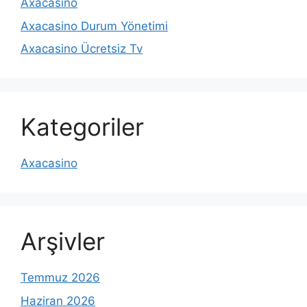
Axacasino
Axacasino Durum Yönetimi
Axacasino Ücretsiz Tv
Kategoriler
Axacasino
Arşivler
Temmuz 2026
Haziran 2026