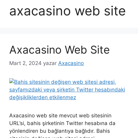
axacasino web site
Axacasino Web Site
Mart 2, 2024
yazar
Axacasino
Axacasino web site mevcut web sitesinin
URL’si, bahis şirketinin Twitter hesabına da
yönlendiren bu bağlantıya bağlıdır. Bahis