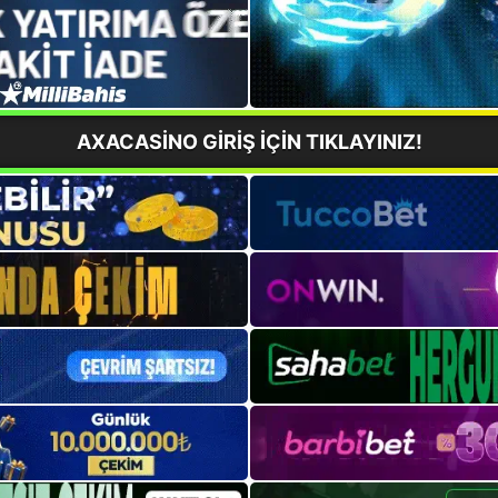
AXACASİNO GİRİŞ İÇİN TIKLAYINIZ!