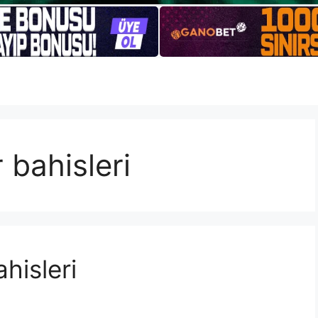
 bahisleri
hisleri