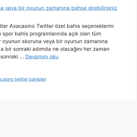
tter Axacasino Twitter özel bahis seçeneklerini
nlı spor bahis programlarında açık olan tüm
ir oyunun skoruna veya bir oyunun zamanına
unda bir sonraki adımda ne olacağını her zaman
r sonraki …
Devamını oku
casino twitter bahisleri