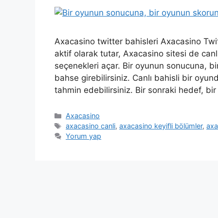
Axacasino twitter bahisleri Axacasino Twi
aktif olarak tutar, Axacasino sitesi de ca
seçenekleri açar. Bir oyunun sonucuna, b
bahse girebilirsiniz. Canlı bahisli bir oy
tahmin edebilirsiniz. Bir sonraki hedef, bi
Kategoriler
Axacasino
Etiketler
axacasino canli
,
axacasino keyifli bölümler
,
axa
Yorum yap