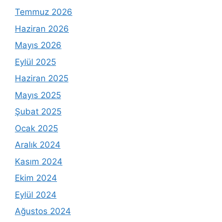
Temmuz 2026
Haziran 2026
Mayıs 2026
Eylül 2025
Haziran 2025
Mayıs 2025
Şubat 2025
Ocak 2025
Aralık 2024
Kasım 2024
Ekim 2024
Eylül 2024
Ağustos 2024