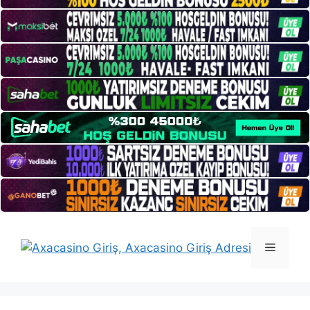
İçeriğe
atla
Menü