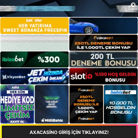
×
AXACASİNO GİRİŞ İÇİN TIKLAYINIZ!