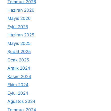
Temmuz 2026
Haziran 2026
Mayıs 2026
Eylül 2025
Haziran 2025
Mayıs 2025
Şubat 2025
Ocak 2025
Aralık 2024
Kasım 2024
Ekim 2024
Eylül 2024
Ağustos 2024
Temmuz 2024