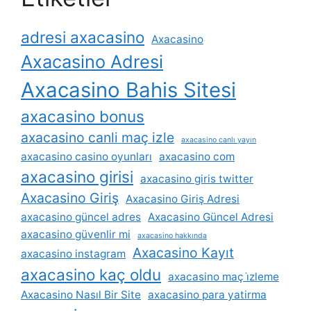
adresi axacasino
Axacasino
Axacasino Adresi
Axacasino Bahis Sitesi
axacasino bonus
axacasino canli maç izle
axacasino canlı yayın
axacasino casino oyunları
axacasino com
axacasino girisi
axacasino giris twitter
Axacasino Giriş
Axacasino Giriş Adresi
axacasino güncel adres
Axacasino Güncel Adresi
axacasino güvenlir mi
axacasino hakkında
Axacasino Kayıt
axacasino instagram
axacasino kaç oldu
axacasino maç i̇zleme
Axacasino Nasıl Bir Site
axacasino para yatirma