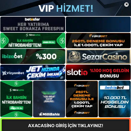
×
AXACASİNO GİRİŞ İÇİN TIKLAYINIZ!