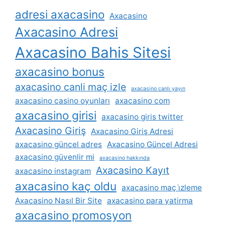
adresi axacasino
Axacasino
Axacasino Adresi
Axacasino Bahis Sitesi
axacasino bonus
axacasino canli maç izle
axacasino canlı yayın
axacasino casino oyunları
axacasino com
axacasino girisi
axacasino giris twitter
Axacasino Giriş
Axacasino Giriş Adresi
axacasino güncel adres
Axacasino Güncel Adresi
axacasino güvenlir mi
axacasino hakkında
Axacasino Kayıt
axacasino instagram
axacasino kaç oldu
axacasino maç i̇zleme
Axacasino Nasıl Bir Site
axacasino para yatirma
axacasino promosyon