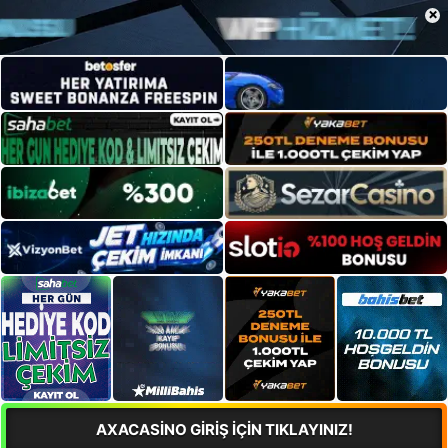
×
AXACASİNO GİRİŞ İÇİN TIKLAYINIZ!