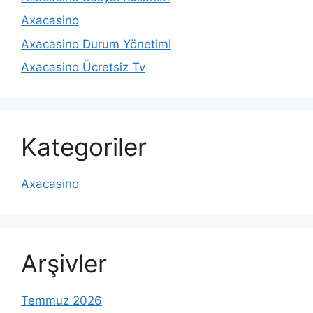
Axacasino
Axacasino Durum Yönetimi
Axacasino Ücretsiz Tv
Kategoriler
Axacasino
Arşivler
Temmuz 2026