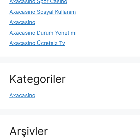
Axacasino Spor Casino
Axacasino Sosyal Kullanım
Axacasino
Axacasino Durum Yönetimi
Axacasino Ücretsiz Tv
Kategoriler
Axacasino
Arşivler