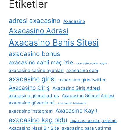
Etiketler
adresi axacasino
Axacasino
Axacasino Adresi
Axacasino Bahis Sitesi
axacasino bonus
axacasino canli maç izle
axacasino canlı yayın
axacasino casino oyunları
axacasino com
axacasino girisi
axacasino giris twitter
Axacasino Giriş
Axacasino Giriş Adresi
axacasino güncel adres
Axacasino Güncel Adresi
axacasino güvenlir mi
axacasino hakkında
Axacasino Kayıt
axacasino instagram
axacasino kaç oldu
axacasino maç i̇zleme
Axacasino Nasıl Bir Site
axacasino para yatirma