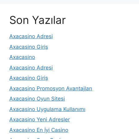
Son Yazılar
Axacasino Adresi
Axacasino Giriş
Axacasino
Axacasino Adresi
Axacasino Giriş
Axacasino Promosyon Avantajları
Axacasino Oyun Sitesi
Axacasino Uygulama Kullanımı
Axacasino Yeni Adresler
Axacasino En İyi Casino