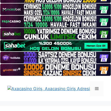
İçeriğe
atla
Menü