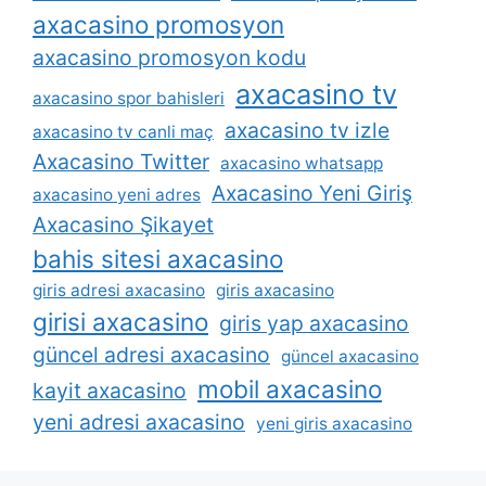
axacasino promosyon
axacasino promosyon kodu
axacasino tv
axacasino spor bahisleri
axacasino tv izle
axacasino tv canli maç
Axacasino Twitter
axacasino whatsapp
Axacasino Yeni Giriş
axacasino yeni adres
Axacasino Şikayet
bahis sitesi axacasino
giris adresi axacasino
giris axacasino
girisi axacasino
giris yap axacasino
güncel adresi axacasino
güncel axacasino
mobil axacasino
kayit axacasino
yeni adresi axacasino
yeni giris axacasino