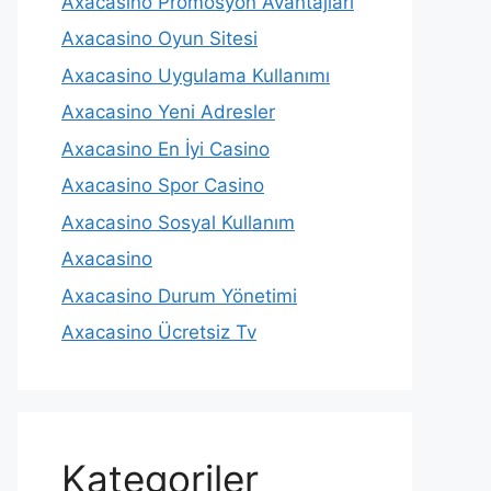
Axacasino Promosyon Avantajları
Axacasino Oyun Sitesi
Axacasino Uygulama Kullanımı
Axacasino Yeni Adresler
Axacasino En İyi Casino
Axacasino Spor Casino
Axacasino Sosyal Kullanım
Axacasino
Axacasino Durum Yönetimi
Axacasino Ücretsiz Tv
Kategoriler