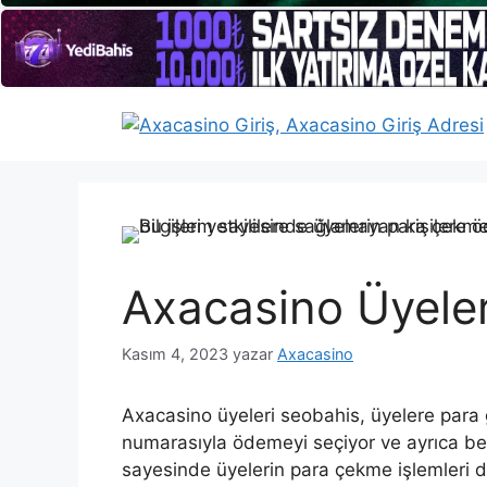
İçeriğe
atla
Axacasino Üyeler
Kasım 4, 2023
yazar
Axacasino
Axacasino üyeleri seobahis, üyelere para 
numarasıyla ödemeyi seçiyor ve ayrıca bel
sayesinde üyelerin para çekme işlemleri do