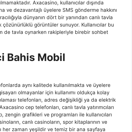
lmamaktadır. Axacasino, kullanıcılar dışında
 ve dezavantajlı üyelere SMS gönderme hakkını
racılığıyla dünyanın dört bir yanından canlı tavla
k çözünürlüklü görüntüler sunuyor. Kullanıcılar bu
 de tavla oynarken rakipleriyle birebir sohbet
i Bahis Mobil
fonlarda aynı kalitede kullanılmakta ve üyelere
gisayarı olmayanlar için kullanımı oldukça kolay
ulaması
telefonları, adres değişikliği ya da elektrik
Axacasino cep telefonları, canlı tavla yatırımcıları
 zengin grafikleri ve programları ile kullanıcıları
ların, canlı casinoların, spor kitaplarının ve
mı her zaman yeşildir ve temiz bir ana sayfaya