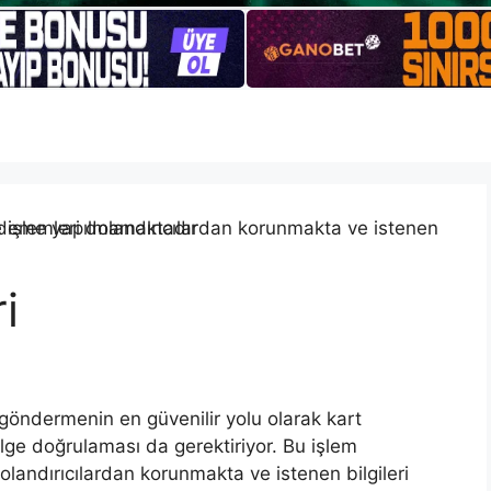
i
göndermenin en güvenilir yolu olarak kart
ge doğrulaması da gerektiriyor. Bu işlem
landırıcılardan korunmakta ve istenen bilgileri