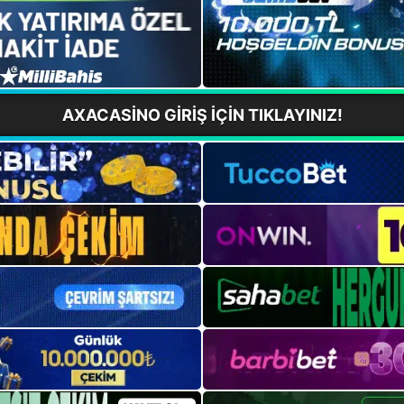
AXACASİNO GİRİŞ İÇİN TIKLAYINIZ!