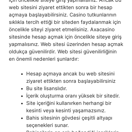
web sitesini ziyaret ettikten sonra bir hesap
açmaya başlayabilirsiniz. Casino tutkunlarının
sıklıkla tercih ettiği bir siteden faydalanmak için
öncelikle siteyi ziyaret etmelisiniz. Axacasino
sitesinde hesap açmak için öncelikle siteye giriş
yapmalısınız. Web sitesi üzerinden hesap açmak
oldukça güvenilirdir. Web sitesi güvenilirliğinin
en önemli nedenleri şunlardır:
Hesap açmaya ancak bu web sitesini
ziyaret ettikten sonra başlayabilirsiniz
Bu site lisanslıdır.
İçerik oluşturma oranı yüksek bir sitedir.
Site içeriğini kullanırken herhangi bir
kesinti veya kesinti yaşamazsınız.
Bahis sitesinin gövdesi çeşitli altyapı
seçenekleri sunar.