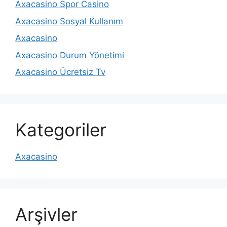
Axacasino Spor Casino
Axacasino Sosyal Kullanım
Axacasino
Axacasino Durum Yönetimi
Axacasino Ücretsiz Tv
Kategoriler
Axacasino
Arşivler