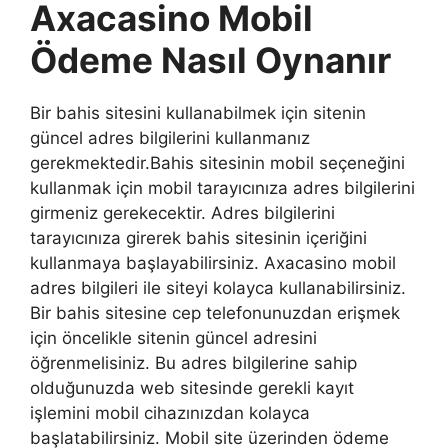
Axacasino Mobil
Ödeme Nasıl Oynanır
Bir bahis sitesini kullanabilmek için sitenin
güncel adres bilgilerini kullanmanız
gerekmektedir.Bahis sitesinin mobil seçeneğini
kullanmak için mobil tarayıcınıza adres bilgilerini
girmeniz gerekecektir. Adres bilgilerini
tarayıcınıza girerek bahis sitesinin içeriğini
kullanmaya başlayabilirsiniz. Axacasino mobil
adres bilgileri ile siteyi kolayca kullanabilirsiniz.
Bir bahis sitesine cep telefonunuzdan erişmek
için öncelikle sitenin güncel adresini
öğrenmelisiniz. Bu adres bilgilerine sahip
olduğunuzda web sitesinde gerekli kayıt
işlemini mobil cihazınızdan kolayca
başlatabilirsiniz. Mobil site üzerinden ödeme