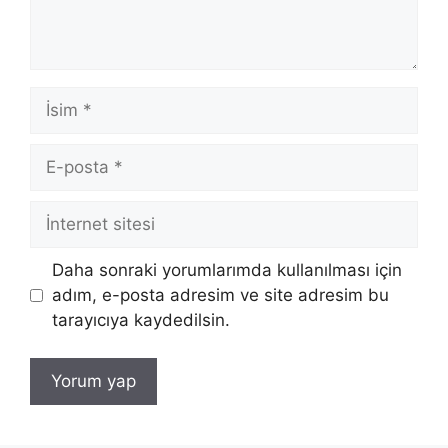
İsim
E-
posta
İnternet
sitesi
Daha sonraki yorumlarımda kullanılması için
adım, e-posta adresim ve site adresim bu
tarayıcıya kaydedilsin.