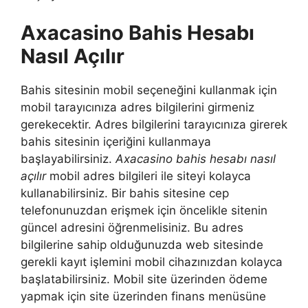
Axacasino Bahis Hesabı
Nasıl Açılır
Bahis sitesinin mobil seçeneğini kullanmak için
mobil tarayıcınıza adres bilgilerini girmeniz
gerekecektir. Adres bilgilerini tarayıcınıza girerek
bahis sitesinin içeriğini kullanmaya
başlayabilirsiniz.
Axacasino bahis hesabı nasıl
açılır
mobil adres bilgileri ile siteyi kolayca
kullanabilirsiniz. Bir bahis sitesine cep
telefonunuzdan erişmek için öncelikle sitenin
güncel adresini öğrenmelisiniz. Bu adres
bilgilerine sahip olduğunuzda web sitesinde
gerekli kayıt işlemini mobil cihazınızdan kolayca
başlatabilirsiniz. Mobil site üzerinden ödeme
yapmak için site üzerinden finans menüsüne