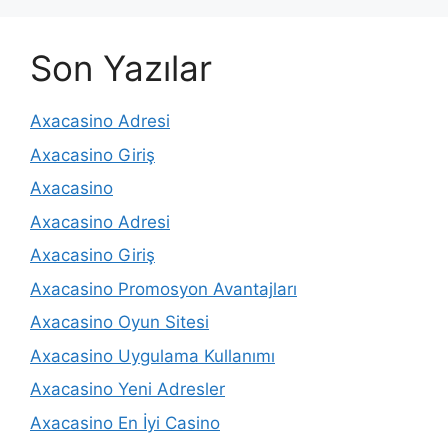
Son Yazılar
Axacasino Adresi
Axacasino Giriş
Axacasino
Axacasino Adresi
Axacasino Giriş
Axacasino Promosyon Avantajları
Axacasino Oyun Sitesi
Axacasino Uygulama Kullanımı
Axacasino Yeni Adresler
Axacasino En İyi Casino